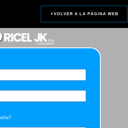
VOLVER A LA PÁGINA WEB
aseña?