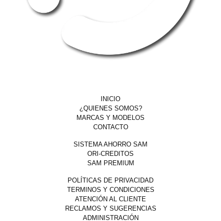
SITIO WEB
INICIO
¿QUIENES SOMOS?
MARCAS Y MODELOS
CONTACTO
SISTEMAS
SISTEMA AHORRO SAM
ORI-CREDITOS
SAM PREMIUM
LEGAL
POLÍTICAS DE PRIVACIDAD
TERMINOS Y CONDICIONES
ATENCIÓN AL CLIENTE
RECLAMOS Y SUGERENCIAS
ADMINISTRACIÓN